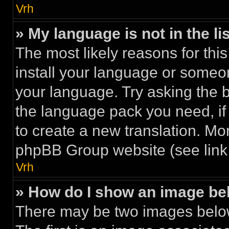
Vrh
» My language is not in the lis
The most likely reasons for this
install your language or someon
your language. Try asking the bo
the language pack you need, if i
to create a new translation. Mo
phpBB Group website (see link 
Vrh
» How do I show an image b
There may be two images belo