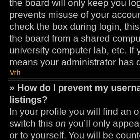
the board will only keep you log
prevents misuse of your accoun
check the box during login, th
the board from a shared computer
university computer lab, etc. If 
means your administrator has di
Vrh
» How do I prevent my userna
listings?
In your profile you will find an 
switch this
on
you’ll only appea
or to yourself. You will be coun