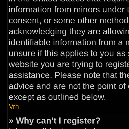
information from minors under t
consent, or some other method 
acknowledging they are allowing
identifiable information from a 
unsure if this applies to you as
website you are trying to regist
assistance. Please note that t
advice and are not the point of 
except as outlined below.
Vrh
» Why can’t I register?