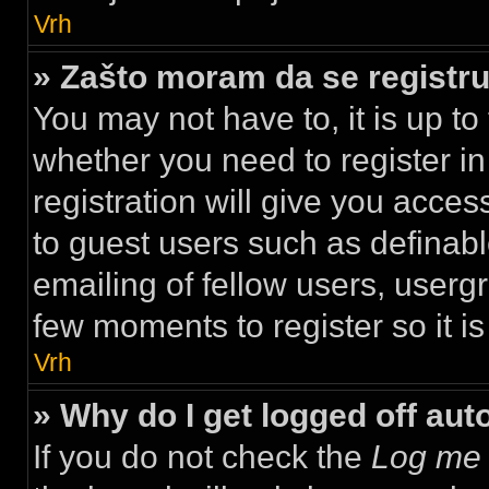
Vrh
» Zašto moram da se regist
You may not have to, it is up to
whether you need to register i
registration will give you acces
to guest users such as definab
emailing of fellow users, usergr
few moments to register so it 
Vrh
» Why do I get logged off aut
If you do not check the
Log me 