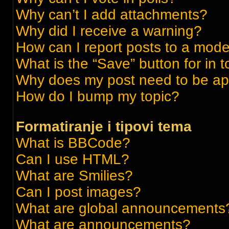
Why can’t I add attachments?
Why did I receive a warning?
How can I report posts to a mode
What is the “Save” button for in t
Why does my post need to be a
How do I bump my topic?
Formatiranje i tipovi tema
What is BBCode?
Can I use HTML?
What are Smilies?
Can I post images?
What are global announcements
What are announcements?