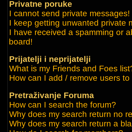
Privatne poruke
I cannot send private messages!
I keep getting unwanted private
I have received a spamming or a
board!
Prijatelji i neprijatelji
What is my Friends and Foes list
How can I add / remove users to m
Pretraživanje Foruma
How can I search the forum?
Why does my search return no re
Why does my search return a bl