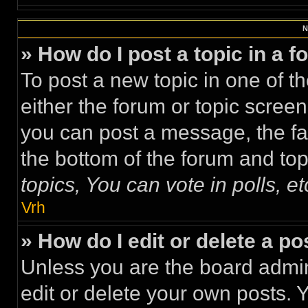
N
» How do I post a topic in a 
To post a new topic in one of th
either the forum or topic scree
you can post a message, the faci
the bottom of the forum and to
topics, You can vote in polls, et
Vrh
» How do I edit or delete a po
Unless you are the board admi
edit or delete your own posts. 