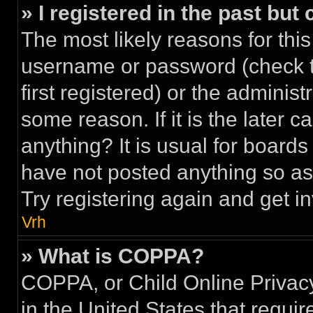
» I registered in the past but
The most likely reasons for this
username or password (check 
first registered) or the adminis
some reason. If it is the later 
anything? It is usual for board
have not posted anything so as 
Try registering again and get i
Vrh
» What is COPPA?
COPPA, or Child Online Privacy
in the United States that requir