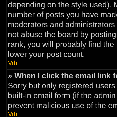
depending on the style used). 
number of posts you have made a
moderators and administrators
not abuse the board by posting 
rank, you will probably find the
lower your post count.
Vrh
» When I click the email link 
Sorry but only registered users
built-in email form (if the admin
prevent malicious use of the 
Vrh