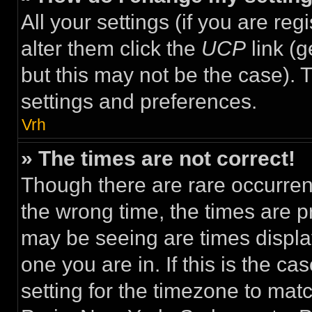
All your settings (if you are re
alter them click the
UCP
link (g
but this may not be the case). T
settings and preferences.
Vrh
» The times are not correct!
Though there are rare occurren
the wrong time, the times are 
may be seeing are times display
one you are in. If this is the c
setting for the timezone to mat