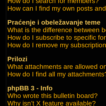
How do I search for members?
How can I find my own posts and
Praćenje i obeležavanje teme
What is the difference between 
How do I subscribe to specific fo
How do I remove my subscriptio
Prilozi
What attachments are allowed on
How do I find all my attachments
phpBB 3 - Info
Who wrote this bulletin board?
Why isn’t X feature available?