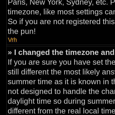
Paris, New York, Sydney, etc. 
timezone, like most settings ca
So if you are not registered thi
the pun!
Vrh
» I changed the timezone and t
If you are sure you have set th
still different the most likely a
summer time as it is known in 
not designed to handle the ch
daylight time so during summe
different from the real local time