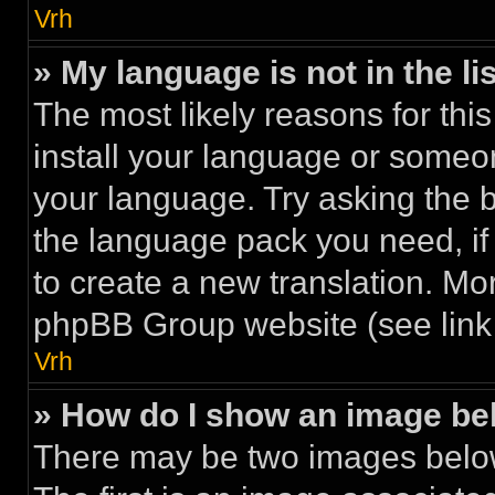
Vrh
» My language is not in the lis
The most likely reasons for this
install your language or someon
your language. Try asking the bo
the language pack you need, if i
to create a new translation. Mo
phpBB Group website (see link 
Vrh
» How do I show an image b
There may be two images belo