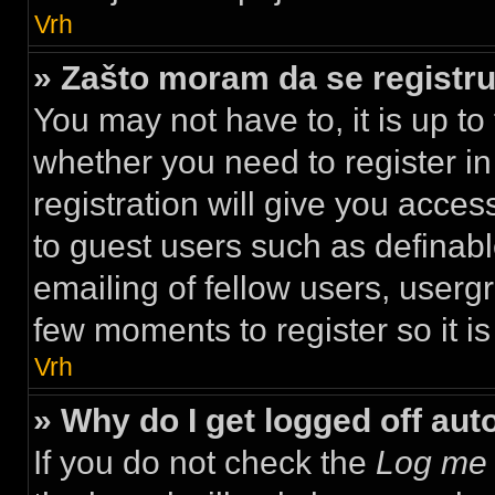
Vrh
» Zašto moram da se regist
You may not have to, it is up to
whether you need to register i
registration will give you acces
to guest users such as definab
emailing of fellow users, usergr
few moments to register so it 
Vrh
» Why do I get logged off aut
If you do not check the
Log me 