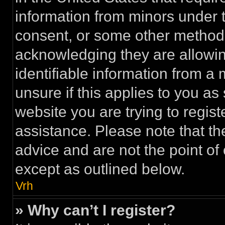
information from minors under t
consent, or some other method 
acknowledging they are allowing
identifiable information from a 
unsure if this applies to you as
website you are trying to regist
assistance. Please note that t
advice and are not the point of 
except as outlined below.
Vrh
» Why can’t I register?