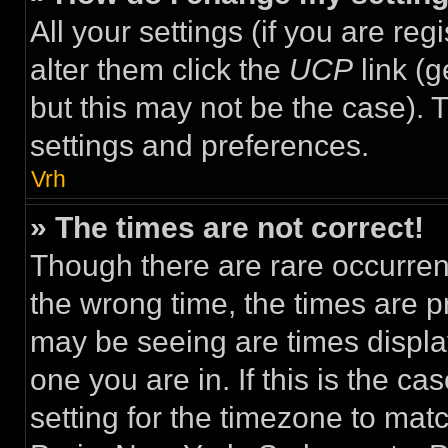
All your settings (if you are re
alter them click the
UCP
link (g
but this may not be the case). T
settings and preferences.
Vrh
» The times are not correct!
Though there are rare occurren
the wrong time, the times are 
may be seeing are times display
one you are in. If this is the c
setting for the timezone to mat