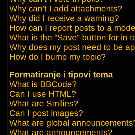
Why can’t I add attachments?
Why did I receive a warning?
How can I report posts to a mode
What is the “Save” button for in t
Why does my post need to be a
How do I bump my topic?
Formatiranje i tipovi tema
What is BBCode?
Can I use HTML?
What are Smilies?
Can I post images?
What are global announcements
What are announcements?