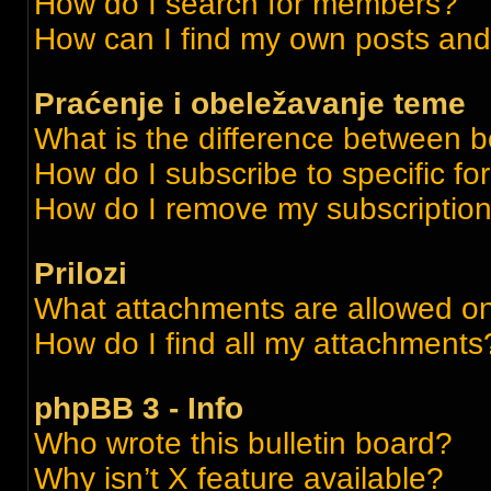
How do I search for members?
How can I find my own posts and
Praćenje i obeležavanje teme
What is the difference between 
How do I subscribe to specific fo
How do I remove my subscriptio
Prilozi
What attachments are allowed on
How do I find all my attachments
phpBB 3 - Info
Who wrote this bulletin board?
Why isn’t X feature available?