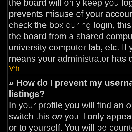
the board will only keep you log
prevents misuse of your accoun
check the box during login, th
the board from a shared computer
university computer lab, etc. If 
means your administrator has di
Vrh
» How do I prevent my userna
listings?
In your profile you will find an 
switch this
on
you’ll only appea
or to yourself. You will be coun