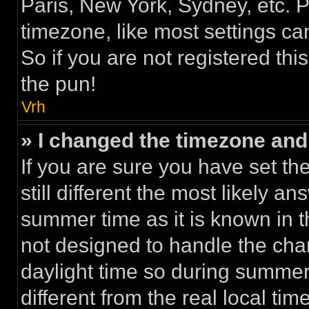
Paris, New York, Sydney, etc. 
timezone, like most settings ca
So if you are not registered thi
the pun!
Vrh
» I changed the timezone and t
If you are sure you have set th
still different the most likely a
summer time as it is known in 
not designed to handle the ch
daylight time so during summe
different from the real local time