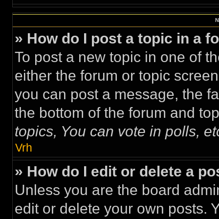
N
» How do I post a topic in a 
To post a new topic in one of th
either the forum or topic scree
you can post a message, the faci
the bottom of the forum and to
topics, You can vote in polls, et
Vrh
» How do I edit or delete a po
Unless you are the board admi
edit or delete your own posts. 