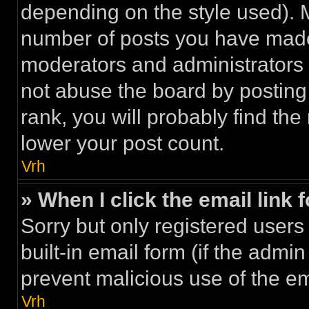
depending on the style used). 
number of posts you have made a
moderators and administrators
not abuse the board by posting 
rank, you will probably find the
lower your post count.
Vrh
» When I click the email link 
Sorry but only registered users
built-in email form (if the admin
prevent malicious use of the 
Vrh