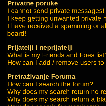
Privatne poruke
I cannot send private messages!
I keep getting unwanted private
I have received a spamming or a
board!
Prijatelji i neprijatelji
What is my Friends and Foes list
How can I add / remove users to m
Pretraživanje Foruma
How can I search the forum?
Why does my search return no re
Why does my search return a bl