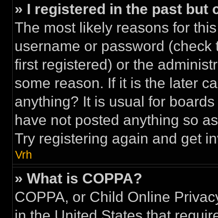
» I registered in the past but
The most likely reasons for this
username or password (check 
first registered) or the adminis
some reason. If it is the later 
anything? It is usual for board
have not posted anything so as 
Try registering again and get i
Vrh
» What is COPPA?
COPPA, or Child Online Privacy
in the United States that requir