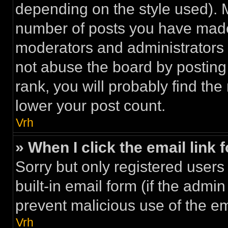
depending on the style used). 
number of posts you have made a
moderators and administrators
not abuse the board by posting 
rank, you will probably find the
lower your post count.
Vrh
» When I click the email link 
Sorry but only registered users
built-in email form (if the admin
prevent malicious use of the 
Vrh