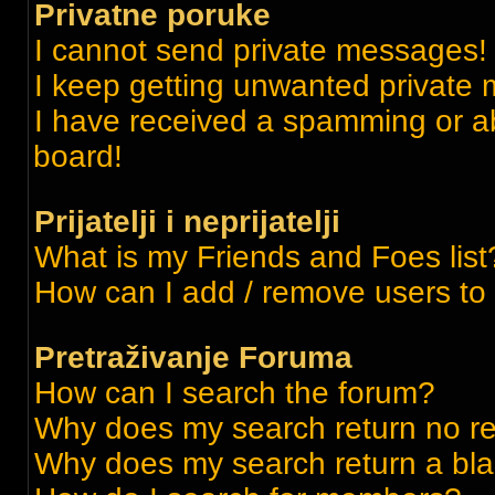
Privatne poruke
I cannot send private messages!
I keep getting unwanted private
I have received a spamming or a
board!
Prijatelji i neprijatelji
What is my Friends and Foes list
How can I add / remove users to m
Pretraživanje Foruma
How can I search the forum?
Why does my search return no re
Why does my search return a bl