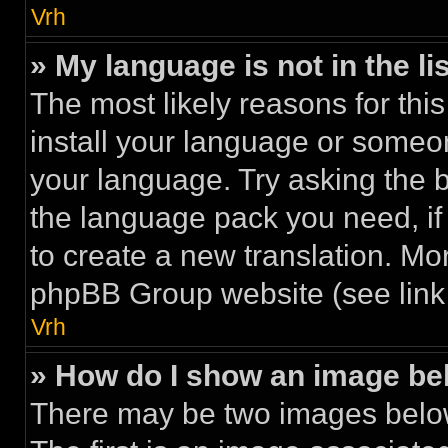
Vrh
» My language is not in the lis
The most likely reasons for this
install your language or someon
your language. Try asking the bo
the language pack you need, if i
to create a new translation. Mo
phpBB Group website (see link 
Vrh
» How do I show an image b
There may be two images belo