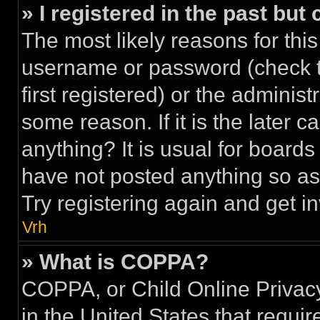
» I registered in the past but
The most likely reasons for this
username or password (check 
first registered) or the adminis
some reason. If it is the later 
anything? It is usual for board
have not posted anything so as 
Try registering again and get i
Vrh
» What is COPPA?
COPPA, or Child Online Privacy
in the United States that requir