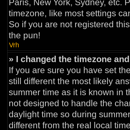
Paris, New York, Sydney, etc. 
timezone, like most settings ca
So if you are not registered thi
the pun!
Vrh
» I changed the timezone and t
If you are sure you have set th
still different the most likely a
summer time as it is known in 
not designed to handle the ch
daylight time so during summe
different from the real local time