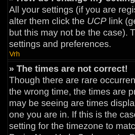
All your settings (if you are re
alter them click the
UCP
link (g
but this may not be the case). T
settings and preferences.
Vrh
» The times are not correct!
Though there are rare occurren
the wrong time, the times are 
may be seeing are times display
one you are in. If this is the c
setting for the timezone to mat