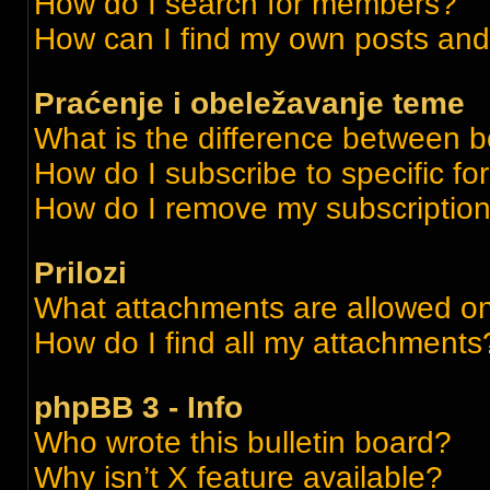
How do I search for members?
How can I find my own posts and
Praćenje i obeležavanje teme
What is the difference between 
How do I subscribe to specific fo
How do I remove my subscriptio
Prilozi
What attachments are allowed on
How do I find all my attachments
phpBB 3 - Info
Who wrote this bulletin board?
Why isn’t X feature available?