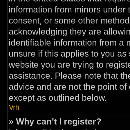
information from minors under t
consent, or some other method 
acknowledging they are allowing
identifiable information from a 
unsure if this applies to you as
website you are trying to regist
assistance. Please note that t
advice and are not the point of 
except as outlined below.
Vrh
» Why can’t I register?