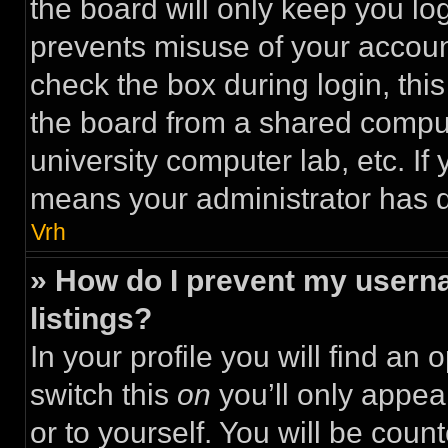
the board will only keep you log
prevents misuse of your accoun
check the box during login, th
the board from a shared computer
university computer lab, etc. If 
means your administrator has di
Vrh
» How do I prevent my userna
listings?
In your profile you will find an 
switch this
on
you’ll only appea
or to yourself. You will be coun