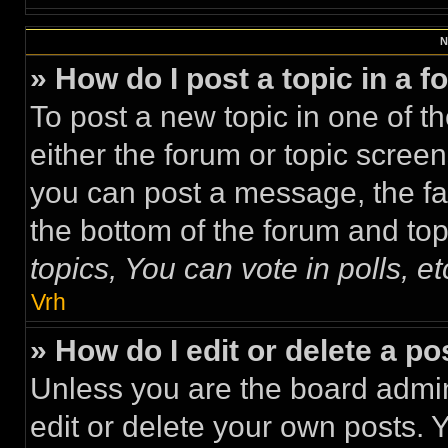
N
» How do I post a topic in a 
To post a new topic in one of th
either the forum or topic scree
you can post a message, the faci
the bottom of the forum and to
topics, You can vote in polls, et
Vrh
» How do I edit or delete a po
Unless you are the board admi
edit or delete your own posts. 