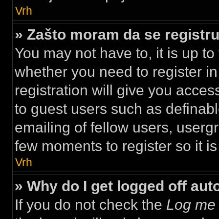
Vrh
» Zašto moram da se regist
You may not have to, it is up to
whether you need to register i
registration will give you acces
to guest users such as definab
emailing of fellow users, usergr
few moments to register so it 
Vrh
» Why do I get logged off aut
If you do not check the
Log me 