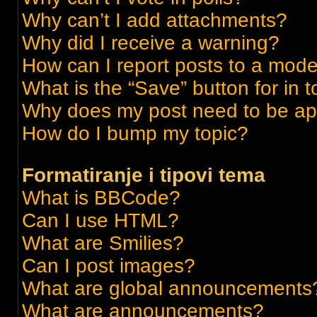
Why can’t I add attachments?
Why did I receive a warning?
How can I report posts to a mode
What is the “Save” button for in t
Why does my post need to be a
How do I bump my topic?
Formatiranje i tipovi tema
What is BBCode?
Can I use HTML?
What are Smilies?
Can I post images?
What are global announcements
What are announcements?