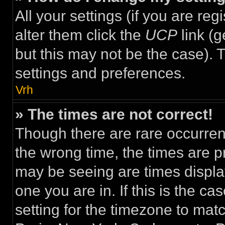
All your settings (if you are re
alter them click the
UCP
link (g
but this may not be the case). T
settings and preferences.
Vrh
» The times are not correct!
Though there are rare occurren
the wrong time, the times are 
may be seeing are times display
one you are in. If this is the c
setting for the timezone to mat