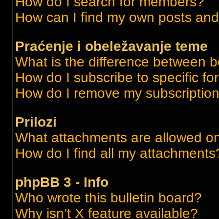
How do I search for members?
How can I find my own posts and
Praćenje i obeležavanje teme
What is the difference between 
How do I subscribe to specific fo
How do I remove my subscriptio
Prilozi
What attachments are allowed on
How do I find all my attachments
phpBB 3 - Info
Who wrote this bulletin board?
Why isn’t X feature available?