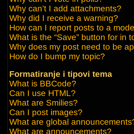
Why can’t I add attachments?
Why did I receive a warning?
How can I report posts to a mode
What is the “Save” button for in t
Why does my post need to be a
How do I bump my topic?
Formatiranje i tipovi tema
What is BBCode?
Can I use HTML?
What are Smilies?
Can I post images?
What are global announcements
What are announcements?