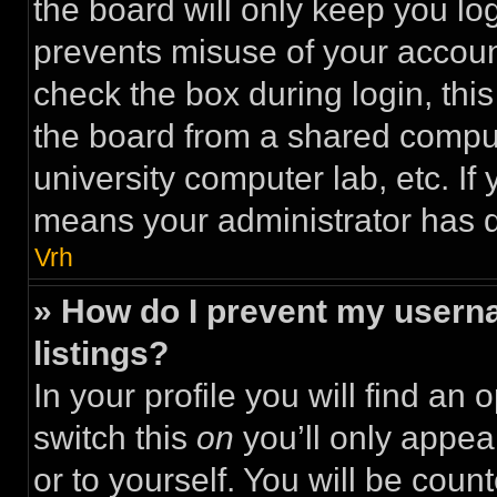
the board will only keep you log
prevents misuse of your accoun
check the box during login, th
the board from a shared computer
university computer lab, etc. If 
means your administrator has di
Vrh
» How do I prevent my userna
listings?
In your profile you will find an 
switch this
on
you’ll only appea
or to yourself. You will be coun