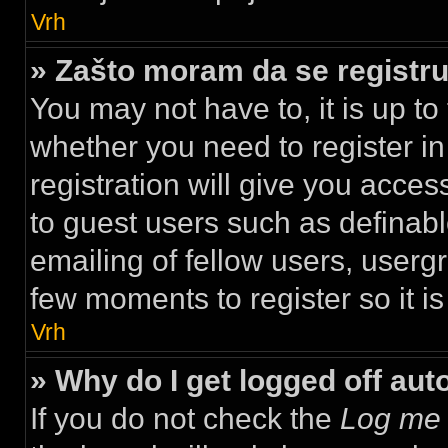
Vrh
» Zašto moram da se regist
You may not have to, it is up to
whether you need to register i
registration will give you acces
to guest users such as definab
emailing of fellow users, usergr
few moments to register so it 
Vrh
» Why do I get logged off aut
If you do not check the
Log me 