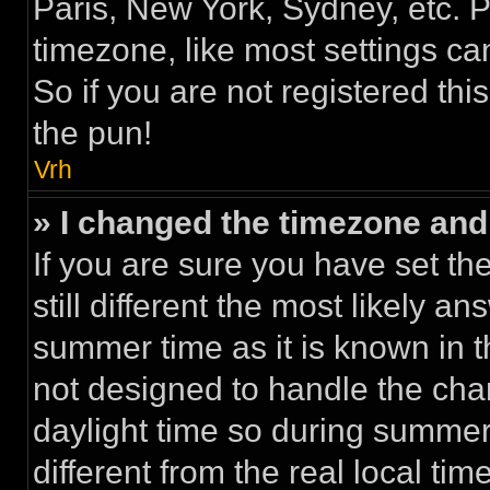
Paris, New York, Sydney, etc. 
timezone, like most settings ca
So if you are not registered thi
the pun!
Vrh
» I changed the timezone and t
If you are sure you have set th
still different the most likely a
summer time as it is known in 
not designed to handle the ch
daylight time so during summe
different from the real local time