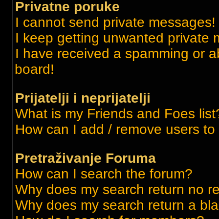
Privatne poruke
I cannot send private messages!
I keep getting unwanted private
I have received a spamming or a
board!
Prijatelji i neprijatelji
What is my Friends and Foes list
How can I add / remove users to m
Pretraživanje Foruma
How can I search the forum?
Why does my search return no re
Why does my search return a bl