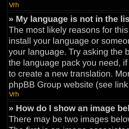
Vrh
» My language is not in the lis
The most likely reasons for this
install your language or someon
your language. Try asking the bo
the language pack you need, if i
to create a new translation. Mo
phpBB Group website (see link 
Vrh
» How do I show an image b
There may be two images belo