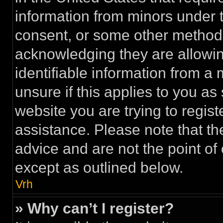
information from minors under t
consent, or some other method 
acknowledging they are allowing
identifiable information from a 
unsure if this applies to you as
website you are trying to regist
assistance. Please note that t
advice and are not the point of 
except as outlined below.
Vrh
» Why can’t I register?