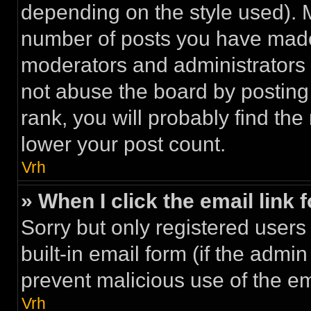
depending on the style used). 
number of posts you have made a
moderators and administrators
not abuse the board by posting 
rank, you will probably find the
lower your post count.
Vrh
» When I click the email link 
Sorry but only registered users
built-in email form (if the admin
prevent malicious use of the 
Vrh