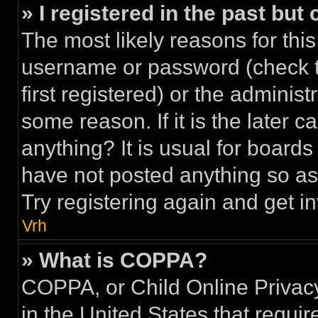
» I registered in the past but
The most likely reasons for this
username or password (check 
first registered) or the adminis
some reason. If it is the later 
anything? It is usual for board
have not posted anything so as 
Try registering again and get i
Vrh
» What is COPPA?
COPPA, or Child Online Privacy
in the United States that requir