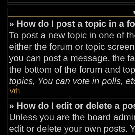
N
» How do I post a topic in a 
To post a new topic in one of th
either the forum or topic scree
you can post a message, the faci
the bottom of the forum and to
topics, You can vote in polls, et
Vrh
» How do I edit or delete a po
Unless you are the board admi
edit or delete your own posts. 