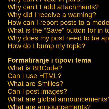
Why can’t I add attachments?
Why did I receive a warning?
How can I report posts to a mode
What is the “Save” button for in t
Why does my post need to be a
How do I bump my topic?
Formatiranje i tipovi tema
What is BBCode?
Can I use HTML?
What are Smilies?
Can I post images?
What are global announcements
What are announcements?