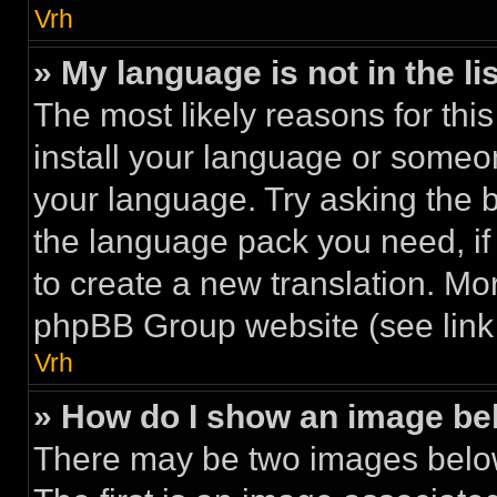
Vrh
» My language is not in the lis
The most likely reasons for this
install your language or someon
your language. Try asking the bo
the language pack you need, if i
to create a new translation. Mo
phpBB Group website (see link 
Vrh
» How do I show an image b
There may be two images belo