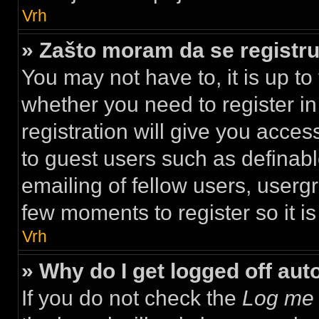
Vrh
» Zašto moram da se regist
You may not have to, it is up to
whether you need to register i
registration will give you acces
to guest users such as definab
emailing of fellow users, usergr
few moments to register so it 
Vrh
» Why do I get logged off aut
If you do not check the
Log me 