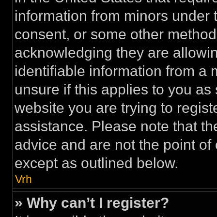
information from minors under t
consent, or some other method 
acknowledging they are allowing
identifiable information from a 
unsure if this applies to you as
website you are trying to regist
assistance. Please note that t
advice and are not the point of 
except as outlined below.
Vrh
» Why can’t I register?