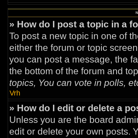
N
» How do I post a topic in a 
To post a new topic in one of th
either the forum or topic scree
you can post a message, the faci
the bottom of the forum and to
topics, You can vote in polls, et
Vrh
» How do I edit or delete a po
Unless you are the board admi
edit or delete your own posts. 