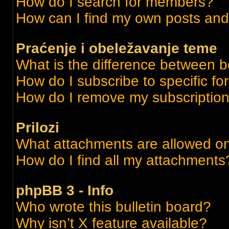
How do I search for members?
How can I find my own posts and
Praćenje i obeležavanje teme
What is the difference between 
How do I subscribe to specific fo
How do I remove my subscriptio
Prilozi
What attachments are allowed on
How do I find all my attachments
phpBB 3 - Info
Who wrote this bulletin board?
Why isn’t X feature available?