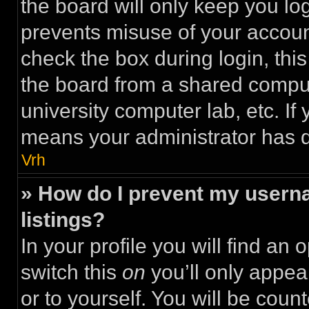
the board will only keep you log
prevents misuse of your accoun
check the box during login, th
the board from a shared computer
university computer lab, etc. If 
means your administrator has di
Vrh
» How do I prevent my userna
listings?
In your profile you will find an 
switch this
on
you’ll only appea
or to yourself. You will be coun