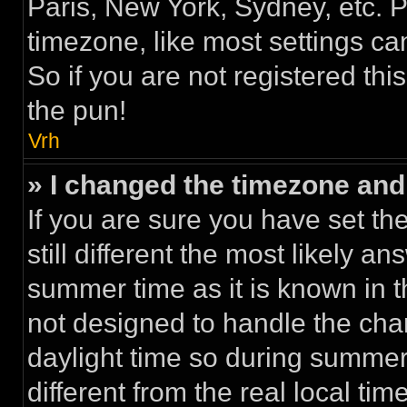
Paris, New York, Sydney, etc. 
timezone, like most settings ca
So if you are not registered thi
the pun!
Vrh
» I changed the timezone and t
If you are sure you have set th
still different the most likely a
summer time as it is known in 
not designed to handle the ch
daylight time so during summe
different from the real local time