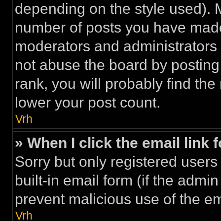
depending on the style used). 
number of posts you have made a
moderators and administrators
not abuse the board by posting 
rank, you will probably find the
lower your post count.
Vrh
» When I click the email link 
Sorry but only registered users
built-in email form (if the admin
prevent malicious use of the 
Vrh