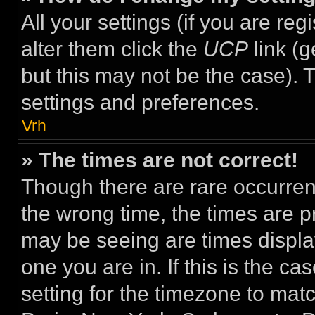
All your settings (if you are re
alter them click the
UCP
link (g
but this may not be the case). T
settings and preferences.
Vrh
» The times are not correct!
Though there are rare occurren
the wrong time, the times are 
may be seeing are times display
one you are in. If this is the c
setting for the timezone to mat