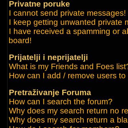
Privatne poruke
I cannot send private messages!
I keep getting unwanted private
I have received a spamming or a
board!
Prijatelji i neprijatelji
What is my Friends and Foes list
How can I add / remove users to m
Pretraživanje Foruma
How can I search the forum?
Why does my search return no re
Why does my search return a bl