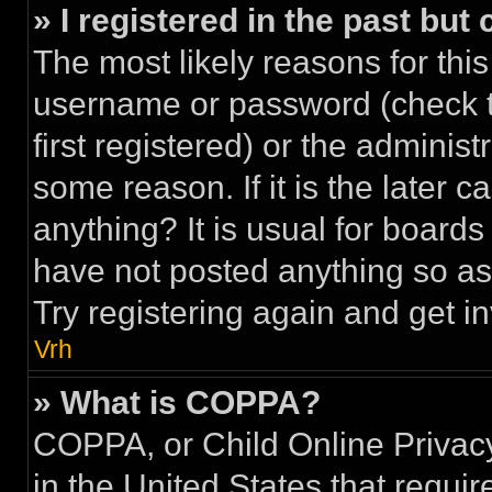
» I registered in the past but
The most likely reasons for this
username or password (check 
first registered) or the adminis
some reason. If it is the later 
anything? It is usual for board
have not posted anything so as 
Try registering again and get i
Vrh
» What is COPPA?
COPPA, or Child Online Privacy
in the United States that requir