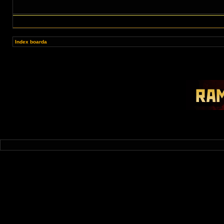
Index boarda