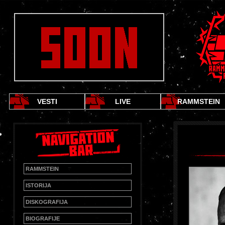
VESTI
LIVE
RAMMSTEIN
RAMMSTEIN
ISTORIJA
DISKOGRAFIJA
BIOGRAFIJE