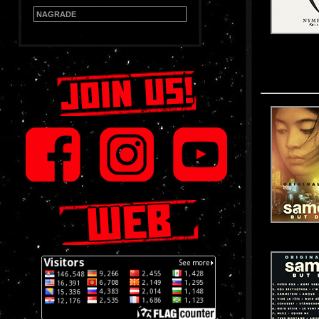
NAGRADE