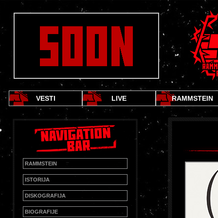
VESTI
LIVE
RAMMSTEIN
RAMMSTEIN
ISTORIJA
DISKOGRAFIJA
BIOGRAFIJE