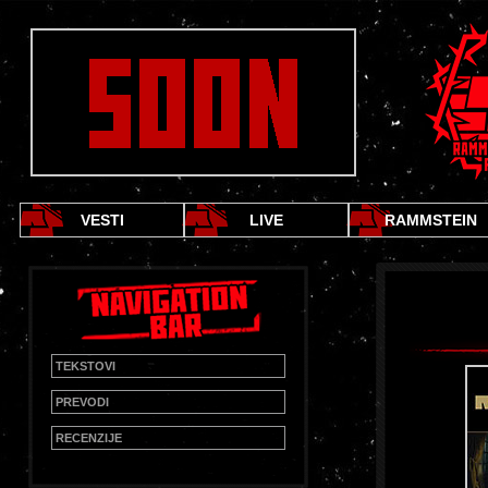
VESTI
LIVE
RAMMSTEIN
TEKSTOVI
PREVODI
RECENZIJE